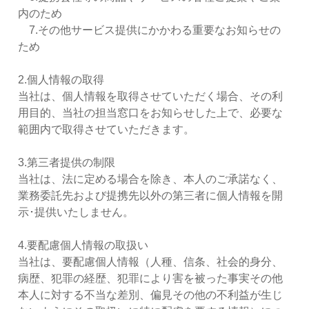
内のため
7.その他サービス提供にかかわる重要なお知らせの
ため
2.個人情報の取得
当社は、個人情報を取得させていただく場合、その利
用目的、当社の担当窓口をお知らせした上で、必要な
範囲内で取得させていただきます。
3.第三者提供の制限
当社は、法に定める場合を除き、本人のご承諾なく、
業務委託先および提携先以外の第三者に個人情報を開
示･提供いたしません。
4.要配慮個人情報の取扱い
当社は、要配慮個人情報（人種、信条、社会的身分、
病歴、犯罪の経歴、犯罪により害を被った事実その他
本人に対する不当な差別、偏見その他の不利益が生じ