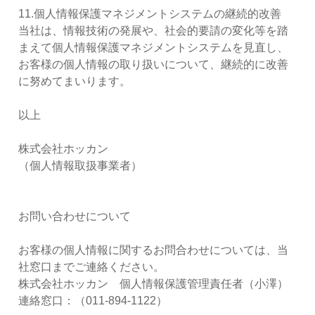
11.個人情報保護マネジメントシステムの継続的改善
当社は、情報技術の発展や、社会的要請の変化等を踏
まえて個人情報保護マネジメントシステムを見直し、
お客様の個人情報の取り扱いについて、継続的に改善
に努めてまいります。
以上
株式会社ホッカン
（個人情報取扱事業者）
お問い合わせについて
お客様の個人情報に関するお問合わせについては、当
社窓口までご連絡ください。
株式会社ホッカン 個人情報保護管理責任者（小澤）
連絡窓口：（011-894-1122）