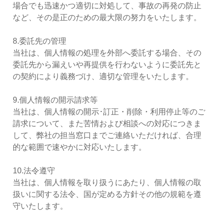
場合でも迅速かつ適切に対処して、事故の再発の防止
など、その是正のための最大限の努力をいたします。
8.委託先の管理
当社は、個人情報の処理を外部へ委託する場合、その
委託先から漏えいや再提供を行わないように委託先と
の契約により義務づけ、適切な管理をいたします。
9.個人情報の開示請求等
当社は、個人情報の開示･訂正・削除・利用停止等のご
請求について、また苦情および相談への対応につきま
して、弊社の担当窓口までご連絡いただければ、合理
的な範囲で速やかに対応いたします。
10.法令遵守
当社は、個人情報を取り扱うにあたり、個人情報の取
扱いに関する法令、国が定める方針その他の規範を遵
守いたします。