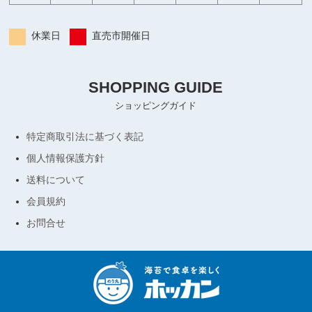
休業日
直売市開催日
SHOPPING GUIDE
ショッピングガイド
特定商取引法に基づく表記
個人情報保護方針
送料について
会員規約
お問合せ