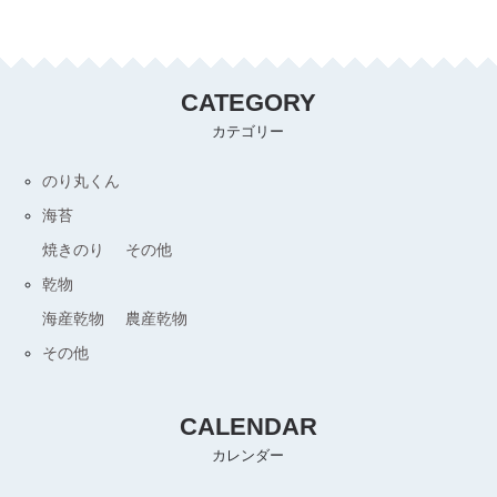
CATEGORY
カテゴリー
のり丸くん
海苔
焼きのり
その他
乾物
海産乾物
農産乾物
その他
CALENDAR
カレンダー