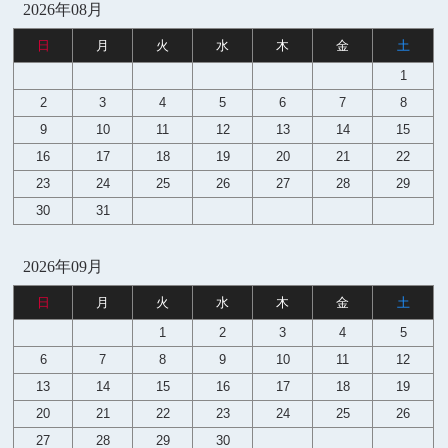
2026年08月
日
月
火
水
木
金
土
1
2
3
4
5
6
7
8
9
10
11
12
13
14
15
16
17
18
19
20
21
22
23
24
25
26
27
28
29
30
31
2026年09月
日
月
火
水
木
金
土
1
2
3
4
5
6
7
8
9
10
11
12
13
14
15
16
17
18
19
20
21
22
23
24
25
26
27
28
29
30