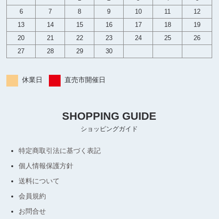
6
7
8
9
10
11
12
13
14
15
16
17
18
19
20
21
22
23
24
25
26
27
28
29
30
休業日
直売市開催日
SHOPPING GUIDE
ショッピングガイド
特定商取引法に基づく表記
個人情報保護方針
送料について
会員規約
お問合せ