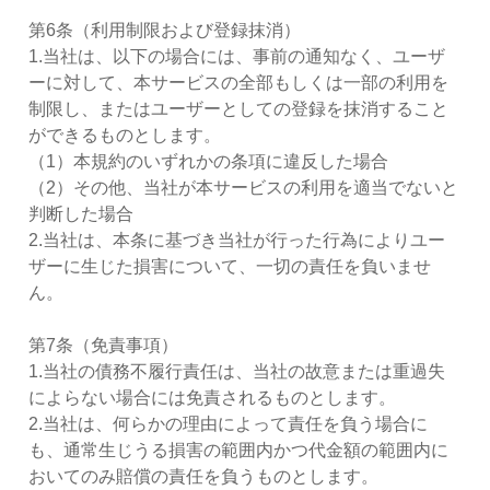
第6条（利用制限および登録抹消）
1.当社は、以下の場合には、事前の通知なく、ユーザ
ーに対して、本サービスの全部もしくは一部の利用を
制限し、またはユーザーとしての登録を抹消すること
ができるものとします。
（1）本規約のいずれかの条項に違反した場合
（2）その他、当社が本サービスの利用を適当でないと
判断した場合
2.当社は、本条に基づき当社が行った行為によりユー
ザーに生じた損害について、一切の責任を負いませ
ん。
第7条（免責事項）
1.当社の債務不履行責任は、当社の故意または重過失
によらない場合には免責されるものとします。
2.当社は、何らかの理由によって責任を負う場合に
も、通常生じうる損害の範囲内かつ代金額の範囲内に
おいてのみ賠償の責任を負うものとします。