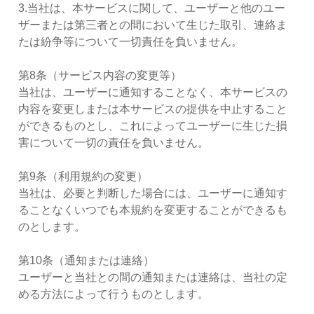
3.当社は、本サービスに関して、ユーザーと他のユー
ザーまたは第三者との間において生じた取引、連絡ま
たは紛争等について一切責任を負いません。
第8条（サービス内容の変更等）
当社は、ユーザーに通知することなく、本サービスの
内容を変更しまたは本サービスの提供を中止すること
ができるものとし、これによってユーザーに生じた損
害について一切の責任を負いません。
第9条（利用規約の変更）
当社は、必要と判断した場合には、ユーザーに通知す
ることなくいつでも本規約を変更することができるも
のとします。
第10条（通知または連絡）
ユーザーと当社との間の通知または連絡は、当社の定
める方法によって行うものとします。