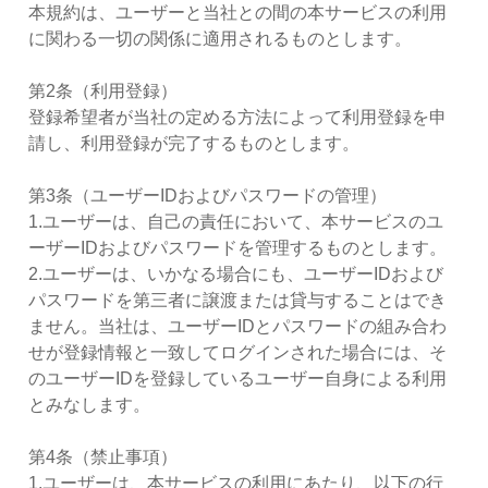
本規約は、ユーザーと当社との間の本サービスの利用
その他
に関わる一切の関係に適用されるものとします。
第2条（利用登録）
登録希望者が当社の定める方法によって利用登録を申
請し、利用登録が完了するものとします。
第3条（ユーザーIDおよびパスワードの管理）
1.ユーザーは、自己の責任において、本サービスのユ
ーザーIDおよびパスワードを管理するものとします。
2.ユーザーは、いかなる場合にも、ユーザーIDおよび
パスワードを第三者に譲渡または貸与することはでき
ません。当社は、ユーザーIDとパスワードの組み合わ
せが登録情報と一致してログインされた場合には、そ
のユーザーIDを登録しているユーザー自身による利用
とみなします。
第4条（禁止事項）
1.ユーザーは、本サービスの利用にあたり、以下の行