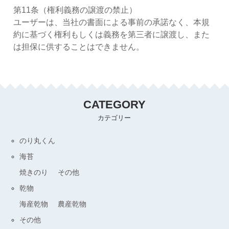
第11条（権利義務の譲渡の禁止）
ユーザーは、当社の書面による事前の承諾なく、本規
約に基づく権利もしくは義務を第三者に譲渡し、また
は担保に供することはできません。
CATEGORY
カテゴリー
のり丸くん
海苔
焼きのり
その他
乾物
海産乾物
農産乾物
その他