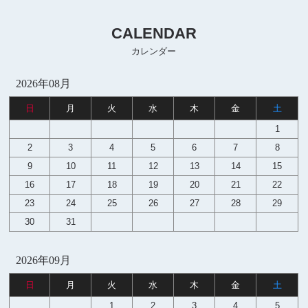
CALENDAR
カレンダー
2026年08月
日
月
火
水
木
金
土
1
2
3
4
5
6
7
8
9
10
11
12
13
14
15
16
17
18
19
20
21
22
23
24
25
26
27
28
29
30
31
2026年09月
日
月
火
水
木
金
土
1
2
3
4
5