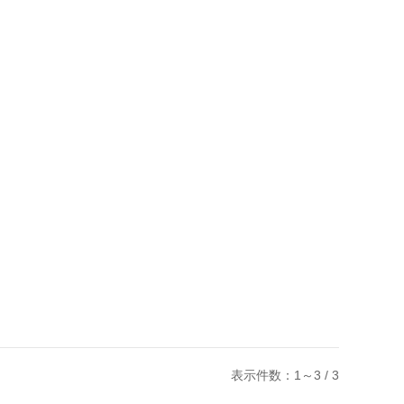
表示件数：1～3 / 3