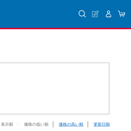
表示順 :
価格の低い順
価格の高い順
更新日順