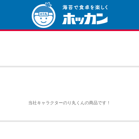
当社キャラクターのり丸くんの商品です！