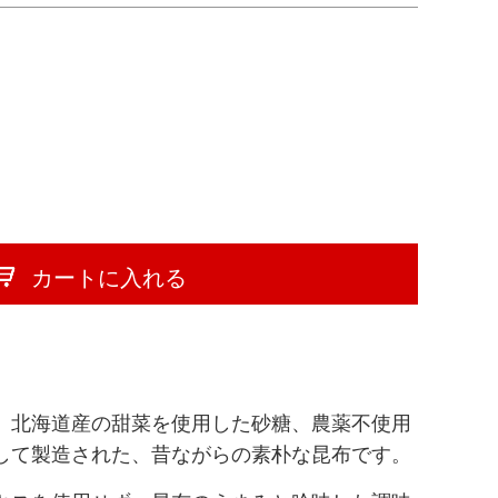
カートに入れる
、北海道産の甜菜を使用した砂糖、農薬不使用
して製造された、昔ながらの素朴な昆布です。